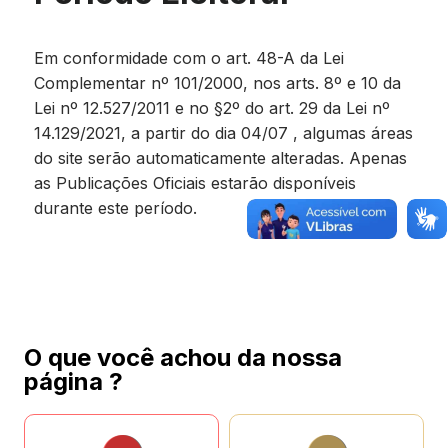
Em conformidade com o art. 48-A da Lei
Complementar nº 101/2000, nos arts. 8º e 10 da
Lei nº 12.527/2011 e no §2º do art. 29 da Lei nº
14.129/2021, a partir do dia 04/07 , algumas áreas
do site serão automaticamente alteradas. Apenas
as Publicações Oficiais estarão disponíveis
durante este período.
O que você achou da nossa
página ?