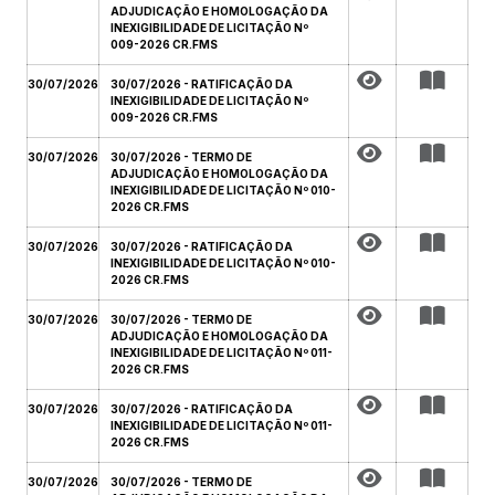
ADJUDICAÇÃO E HOMOLOGAÇÃO DA
INEXIGIBILIDADE DE LICITAÇÃO Nº
009-2026 CR.FMS
30/07/2026
30/07/2026 - RATIFICAÇÃO DA
INEXIGIBILIDADE DE LICITAÇÃO Nº
009-2026 CR.FMS
30/07/2026
30/07/2026 - TERMO DE
ADJUDICAÇÃO E HOMOLOGAÇÃO DA
INEXIGIBILIDADE DE LICITAÇÃO Nº 010-
2026 CR.FMS
30/07/2026
30/07/2026 - RATIFICAÇÃO DA
INEXIGIBILIDADE DE LICITAÇÃO Nº 010-
2026 CR.FMS
30/07/2026
30/07/2026 - TERMO DE
ADJUDICAÇÃO E HOMOLOGAÇÃO DA
INEXIGIBILIDADE DE LICITAÇÃO Nº 011-
2026 CR.FMS
30/07/2026
30/07/2026 - RATIFICAÇÃO DA
INEXIGIBILIDADE DE LICITAÇÃO Nº 011-
2026 CR.FMS
30/07/2026
30/07/2026 - TERMO DE