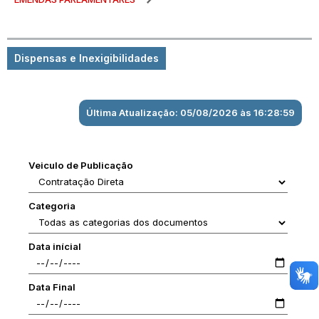
Dispensas e Inexigibilidades
Última Atualização: 05/08/2026 às 16:28:59
Veiculo de Publicação
Categoria
Data inícial
Data Final