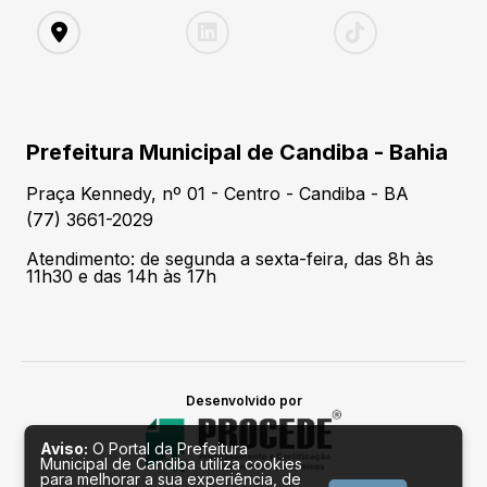
Prefeitura Municipal de Candiba - Bahia
Praça Kennedy, nº 01 - Centro - Candiba - BA
(77) 3661-2029
Atendimento: de segunda a sexta-feira, das 8h às
11h30 e das 14h às 17h
Desenvolvido por
Aviso:
O Portal da Prefeitura
Municipal de Candiba utiliza cookies
para melhorar a sua experiência, de