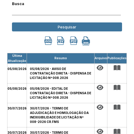
Busca
Pesquisar
Última
Resumo
Arquivo
Publicações
Atualização
05/08/2026
05/08/2026 - AVISO DE
CONTRATAÇÃO DIRETA - DISPENSA DE
LICITAÇÃO Nº 008.2026
05/08/2026
05/08/2026 - EDITAL DE
CONTRATAÇÃO DIRETA - DISPENSA DE
LICITAÇÃO Nº 008.2026
30/07/2026
30/07/2026 - TERMO DE
ADJUDICAÇÃO E HOMOLOGAÇÃO DA
INEXIGIBILIDADE DE LICITAÇÃO Nº
008-2026 CR.FMS
30/07/2026
30/07/2026 - TERMO DE