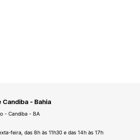
e Candiba - Bahia
o - Candiba - BA
xta-feira, das 8h às 11h30 e das 14h às 17h