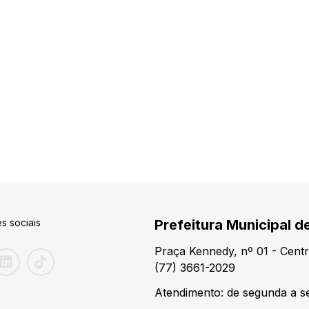
s sociais
Prefeitura Municipal d
Praça Kennedy, nº 01 - Centr
(77) 3661-2029
Atendimento: de segunda a se