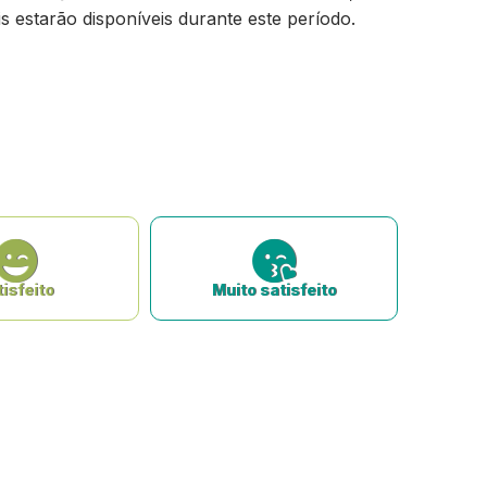
s estarão disponíveis durante este período.
isfeito
Muito satisfeito