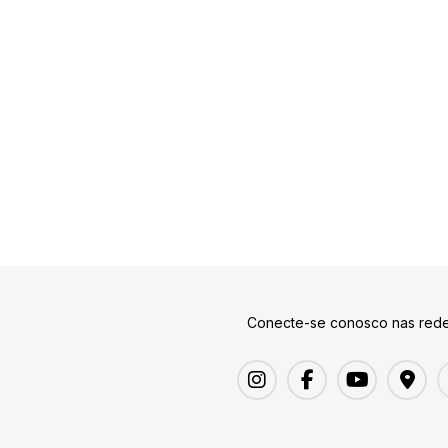
Conecte-se conosco nas rede