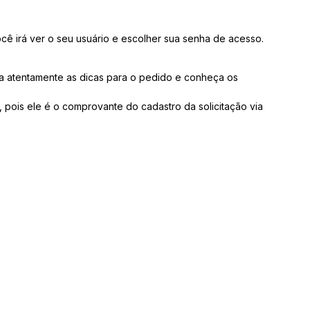
ocê irá ver o seu usuário e escolher sua senha de acesso.
eia atentamente as dicas para o pedido e conheça os
 pois ele é o comprovante do cadastro da solicitação via