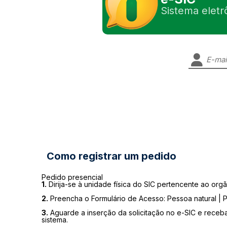
Sistema eletr
Como registrar um pedido
Pedido presencial
1.
Dirija-se à unidade física do SIC pertencente ao orgã
2.
Preencha o Formulário de Acesso: Pessoa natural | P
3.
Aguarde a inserção da solicitação no e-SIC e receb
sistema.