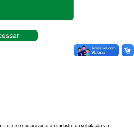
is ele é o comprovante do cadastro da solicitação via