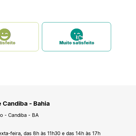
isfeito
Muito satisfeito
e Candiba - Bahia
o - Candiba - BA
xta-feira, das 8h às 11h30 e das 14h às 17h