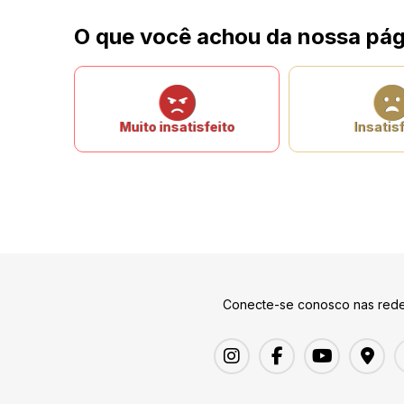
O que você achou da nossa pág
Muito insatisfeito
Insatisf
Conecte-se conosco nas rede