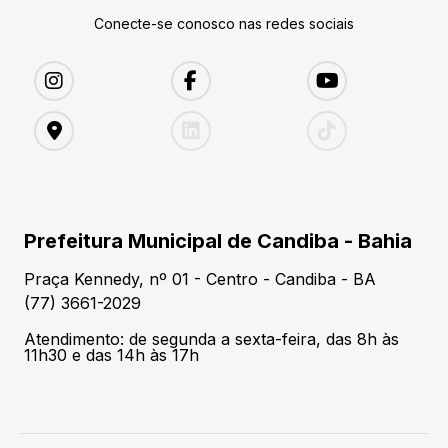
Conecte-se conosco nas redes sociais
Prefeitura Municipal de Candiba - Bahia
Praça Kennedy, nº 01 - Centro - Candiba - BA
(77) 3661-2029
Atendimento: de segunda a sexta-feira, das 8h às
11h30 e das 14h às 17h