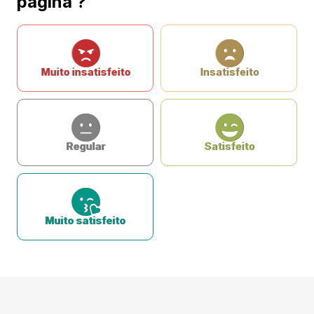
página ?
Muito insatisfeito
Insatisfeito
Regular
Satisfeito
Muito satisfeito