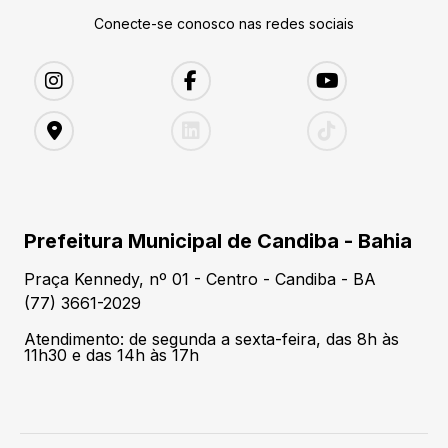
Conecte-se conosco nas redes sociais
Prefeitura Municipal de Candiba - Bahia
Praça Kennedy, nº 01 - Centro - Candiba - BA
(77) 3661-2029
Atendimento: de segunda a sexta-feira, das 8h às
11h30 e das 14h às 17h